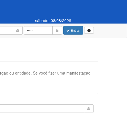
sábado, 08/08/2026
Entrar
órgão ou entidade. Se você fizer uma manifestação