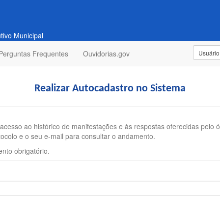
tivo Municipal
Perguntas Frequentes
Ouvidorias.gov
Realizar Autocadastro no Sistema
cesso ao histórico de manifestações e às respostas oferecidas pelo 
tocolo e o seu e-mail para consultar o andamento.
to obrigatório.