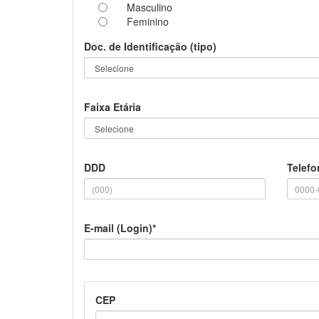
Masculino
Feminino
Doc. de Identificação (tipo)
Faixa Etária
DDD
Telefo
E-mail (Login)*
CEP