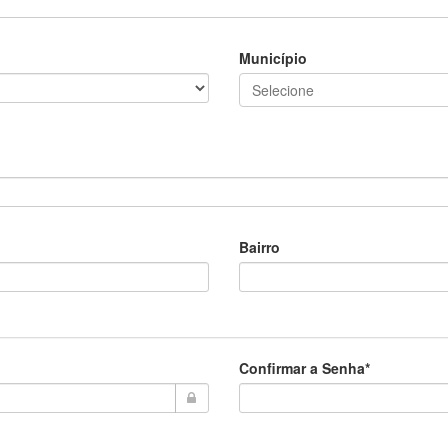
Município
Bairro
Confirmar a Senha*